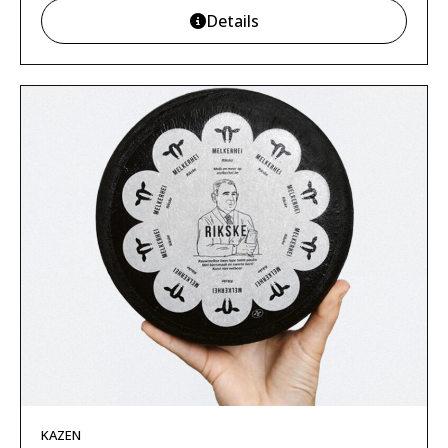
Details
KAZEN