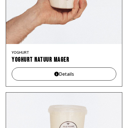
YOGHURT
Yoghurt natuur MAGER
Details