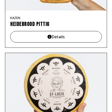
KAZEN
Heidebrood pittig
Details