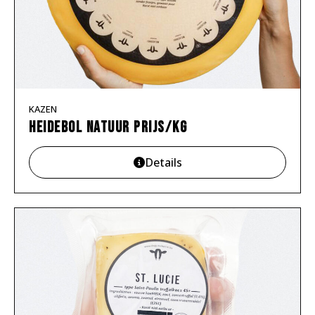
KAZEN
Heidebol natuur prijs/kg
Details