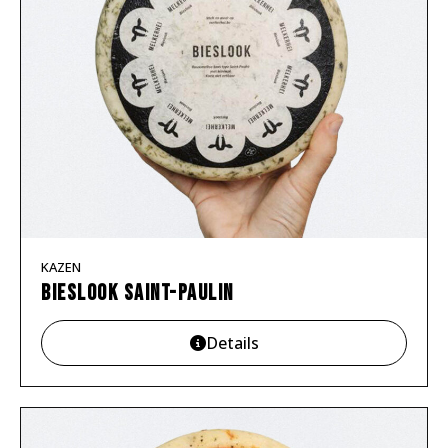
KAZEN
Bieslook Saint-Paulin
Details