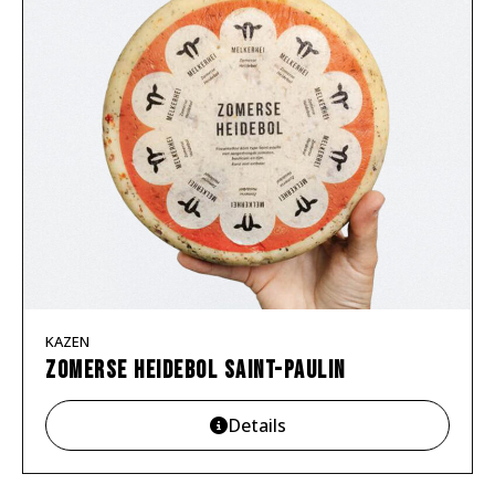
KAZEN
Zomerse Heidebol Saint-Paulin
Details