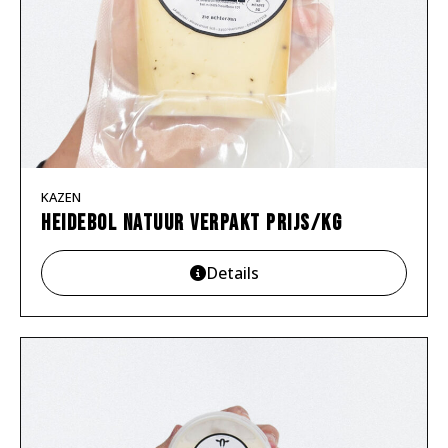
KAZEN
Heidebol natuur verpakt prijs/kg
Details