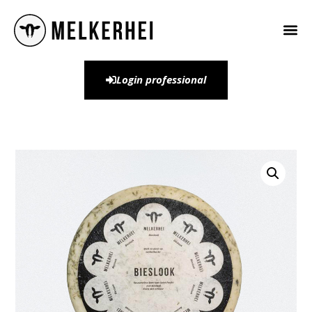
Login professional