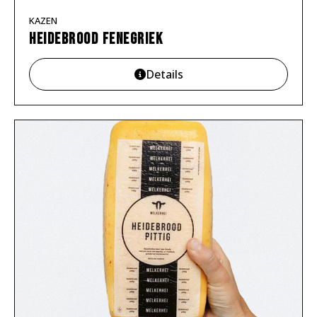
KAZEN
Heidebrood Fenegriek
Details