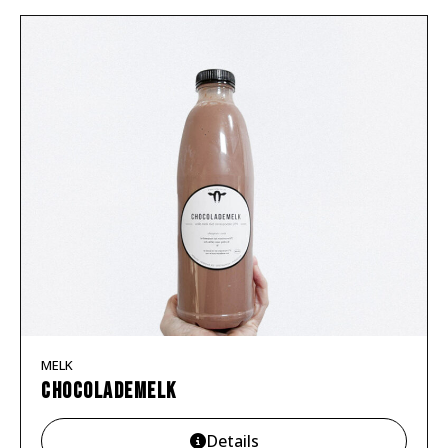
MELK
Chocolademelk
Details