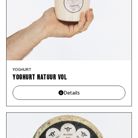
YOGHURT
Yoghurt natuur VOL
Details