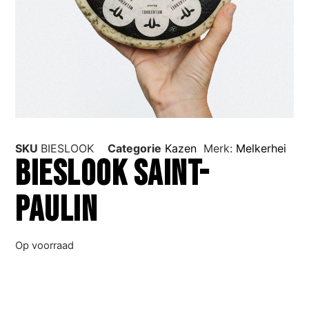
SKU
BIESLOOK
Categorie
Kazen
Merk:
Melkerhei
Bieslook Saint-
Paulin
Op voorraad