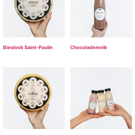
Bieslook Saint-Paulin
Chocolademelk