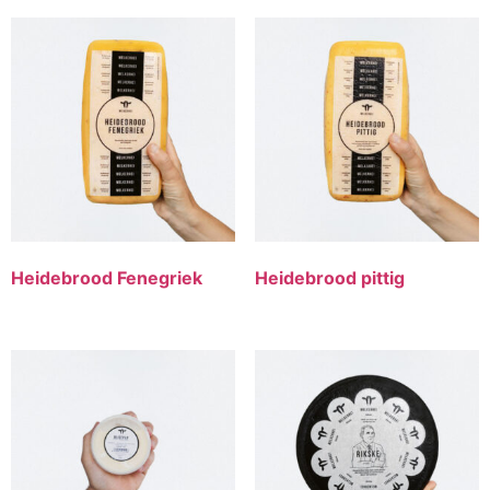
Heidebrood Fenegriek
Heidebrood pittig