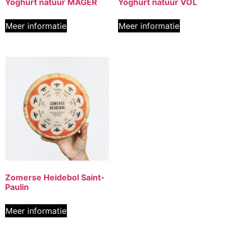
Yoghurt natuur MAGER
Yoghurt natuur VOL
Meer informatie
Meer informatie
Zomerse Heidebol Saint-
Paulin
Meer informatie