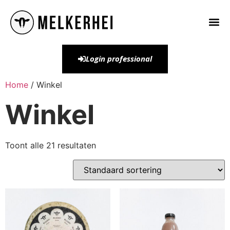
Login professional
Home
/ Winkel
Winkel
Toont alle 21 resultaten