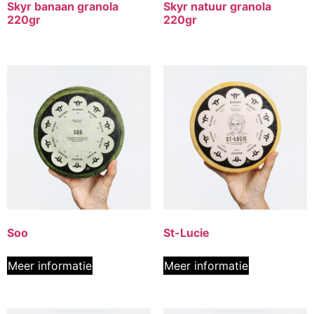
Skyr banaan granola
Skyr natuur granola
220gr
220gr
Soo
St-Lucie
Meer informatie
Meer informatie