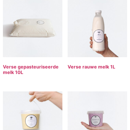
Verse gepasteuriseerde
Verse rauwe melk 1L
melk 10L