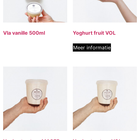
Vla vanille 500ml
Yoghurt fruit VOL
Meer informatie